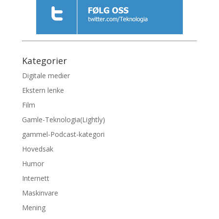
Kategorier
Digitale medier
Ekstern lenke
Film
Gamle-Teknologia(Lightly)
gammel-Podcast-kategori
Hovedsak
Humor
Internett
Maskinvare
Mening