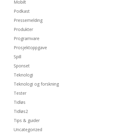
Mobilt
Podkast
Pressemelding
Produkter
Programvare
Prosjektoppgave
Spill
Sponset
Teknologi
Teknologi og forskning
Tester
Tidløs
Tidløs2
Tips & guider
Uncategorized