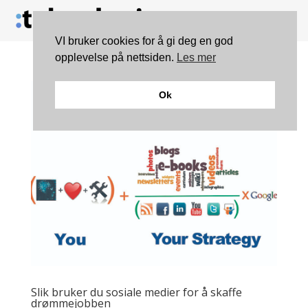
VI bruker cookies for å gi deg en god
opplevelse på nettsiden.
Les mer
Ok
Slik bruker du sosiale medier for å skaffe
drømmejobben