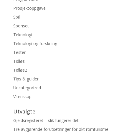
Prosjektoppgave
Spill
Sponset
Teknologi
Teknologi og forskning
Tester
Tidløs
Tidløs2
Tips & guider
Uncategorized
Vitenskap
Utvalgte
Gjeldsregisteret – slik fungerer det
Tre avgjørende forutsetninger for økt romturisme