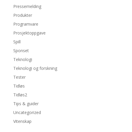
Pressemelding
Produkter
Programvare
Prosjektoppgave
Spill
Sponset
Teknologi
Teknologi og forskning
Tester
Tidløs
Tidløs2
Tips & guider
Uncategorized
Vitenskap