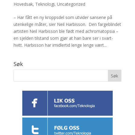
Hovedsak
,
Teknologi
,
Uncategorized
– Har fått en ny kroppsdel som utvider sansene på
utenkelige måter, sier Neil Harbisson. Den fargeblindet
artisten Neil Harbisson ble født med achromatopsia –
en sjelden tilstand som gjør at han bare ser i svart-
hvitt. Harbisson har imidlertid lenge lenge vært...
Søk