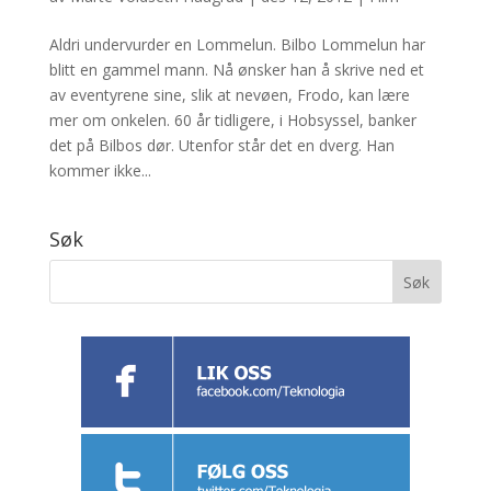
Aldri undervurder en Lommelun. Bilbo Lommelun har
blitt en gammel mann. Nå ønsker han å skrive ned et
av eventyrene sine, slik at nevøen, Frodo, kan lære
mer om onkelen. 60 år tidligere, i Hobsyssel, banker
det på Bilbos dør. Utenfor står det en dverg. Han
kommer ikke...
Søk