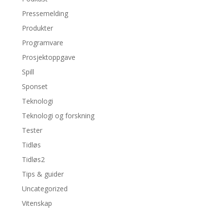
Pressemelding
Produkter
Programvare
Prosjektoppgave
Spill
Sponset
Teknologi
Teknologi og forskning
Tester
Tidløs
Tidløs2
Tips & guider
Uncategorized
Vitenskap