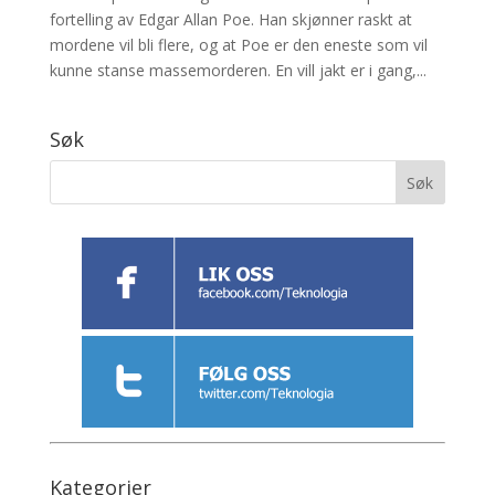
fortelling av Edgar Allan Poe. Han skjønner raskt at
mordene vil bli flere, og at Poe er den eneste som vil
kunne stanse massemorderen. En vill jakt er i gang,...
Søk
Kategorier