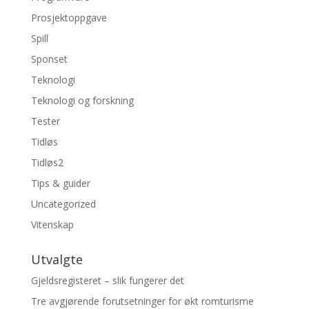
Prosjektoppgave
Spill
Sponset
Teknologi
Teknologi og forskning
Tester
Tidløs
Tidløs2
Tips & guider
Uncategorized
Vitenskap
Utvalgte
Gjeldsregisteret – slik fungerer det
Tre avgjørende forutsetninger for økt romturisme