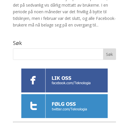
det på sedvanlig vis dårlig mottatt av brukerne. I en
periode på noen måneder var det frivillig å bytte til
tidslinjen, men i februar var det slutt, og alle Facebook-
brukere må nå belage seg på en overgang til...
Søk