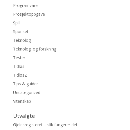
Programvare
Prosjektoppgave
Spill
Sponset
Teknologi
Teknologi og forskning
Tester
Tidløs
Tidløs2
Tips & guider
Uncategorized
Vitenskap
Utvalgte
Gjeldsregisteret – slik fungerer det