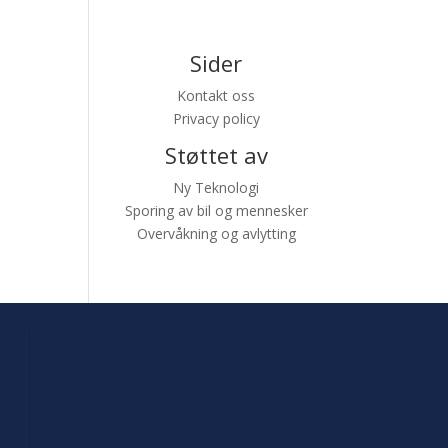
Sider
Kontakt oss
Privacy policy
Støttet av
Ny Teknologi
Sporing av bil og mennesker
Overvåkning og avlytting