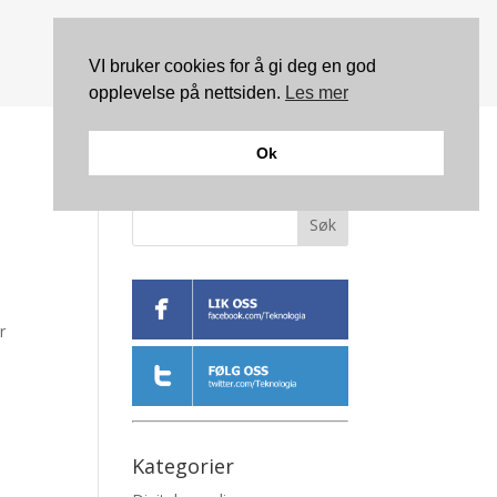
VI bruker cookies for å gi deg en god
opplevelse på nettsiden.
Les mer
Ok
Søk
r
Kategorier