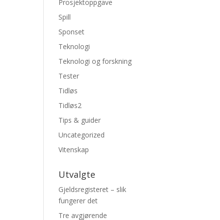
Prosjektoppgave
Spill
Sponset
Teknologi
Teknologi og forskning
Tester
Tidløs
Tidløs2
Tips & guider
Uncategorized
Vitenskap
Utvalgte
Gjeldsregisteret – slik
fungerer det
Tre avgjørende