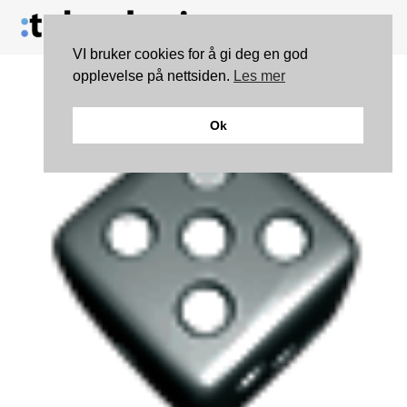
VI bruker cookies for å gi deg en god
opplevelse på nettsiden.
Les mer
Ok