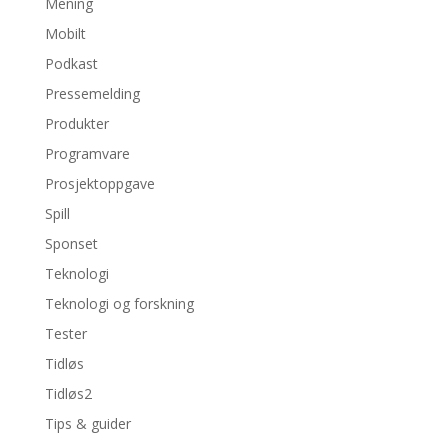
Mening
Mobilt
Podkast
Pressemelding
Produkter
Programvare
Prosjektoppgave
Spill
Sponset
Teknologi
Teknologi og forskning
Tester
Tidløs
Tidløs2
Tips & guider