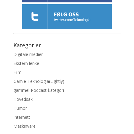
Kategorier
Digitale medier
Ekstern lenke
Film
Gamle-Teknologia(Lightly)
gammel-Podcast-kategori
Hovedsak
Humor
Internett
Maskinvare