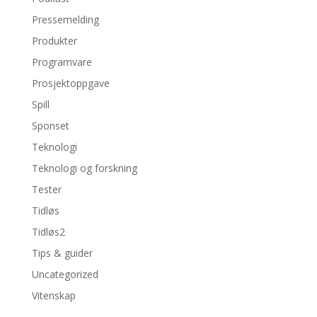
Pressemelding
Produkter
Programvare
Prosjektoppgave
Spill
Sponset
Teknologi
Teknologi og forskning
Tester
Tidløs
Tidløs2
Tips & guider
Uncategorized
Vitenskap