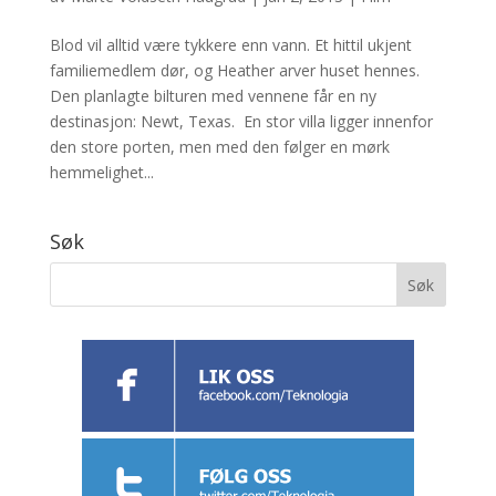
Blod vil alltid være tykkere enn vann. Et hittil ukjent
familiemedlem dør, og Heather arver huset hennes.
Den planlagte bilturen med vennene får en ny
destinasjon: Newt, Texas. En stor villa ligger innenfor
den store porten, men med den følger en mørk
hemmelighet...
Søk