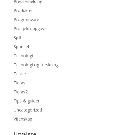
Pressemelding
Produkter
Programvare
Prosjektoppgave
Spill
Sponset
Teknologi
Teknologi og forskning
Tester
Tidløs
Tidløs2
Tips & guider
Uncategorized
Vitenskap
Utvalgte