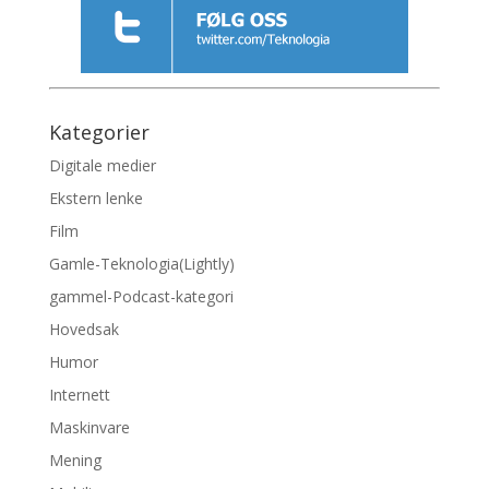
Kategorier
Digitale medier
Ekstern lenke
Film
Gamle-Teknologia(Lightly)
gammel-Podcast-kategori
Hovedsak
Humor
Internett
Maskinvare
Mening