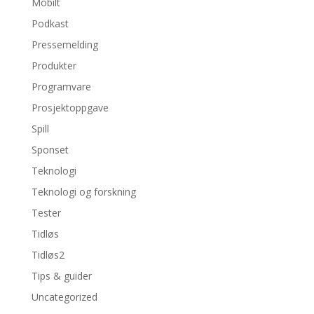
Mobilt
Podkast
Pressemelding
Produkter
Programvare
Prosjektoppgave
Spill
Sponset
Teknologi
Teknologi og forskning
Tester
Tidløs
Tidløs2
Tips & guider
Uncategorized