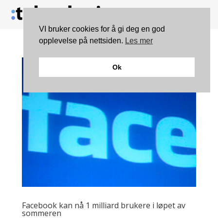
VI bruker cookies for å gi deg en god
opplevelse på nettsiden.
Les mer
Ok
Facebook kan nå 1 milliard brukere i løpet av
sommeren