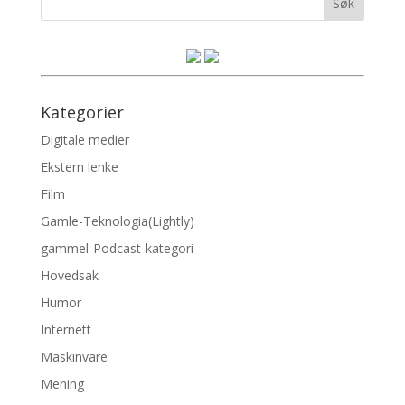
Kategorier
Digitale medier
Ekstern lenke
Film
Gamle-Teknologia(Lightly)
gammel-Podcast-kategori
Hovedsak
Humor
Internett
Maskinvare
Mening