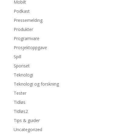
Mobilt
Podkast
Pressemelding
Produkter
Programvare
Prosjektoppgave
Spill
Sponset
Teknologi
Teknologi og forskning
Tester
Tidløs
Tidløs2
Tips & guider
Uncategorized