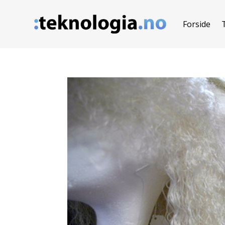
Forside