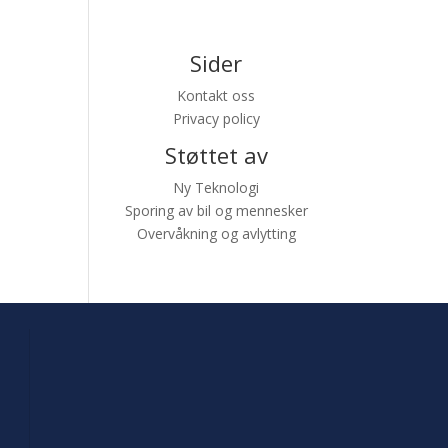
Sider
Kontakt oss
Privacy policy
Støttet av
Ny Teknologi
Sporing av bil og mennesker
Overvåkning og avlytting