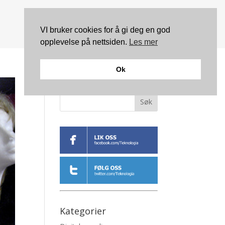
VI bruker cookies for å gi deg en god
opplevelse på nettsiden.
Les mer
Ok
Søk
Kategorier