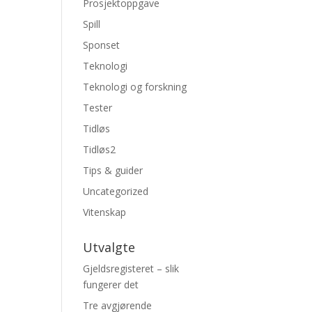
Prosjektoppgave
Spill
Sponset
Teknologi
Teknologi og forskning
Tester
Tidløs
Tidløs2
Tips & guider
Uncategorized
Vitenskap
Utvalgte
Gjeldsregisteret – slik
fungerer det
Tre avgjørende