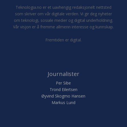
Teknologia.no er et uavhengig redaksjonelt nettsted
som skriver om vår digitale verden. Vi gir deg nyheter
om teknologi, sosiale medier og digital underholdning.
Vår visjon er å fremme allmenn interesse og kunnskap.
Fremtiden er digital.
Journalister
Per Sibe
Trond Eilertsen
Øyvind Skogmo Hansen
Markus Lund