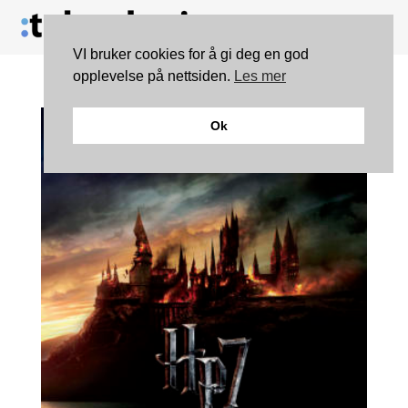
VI bruker cookies for å gi deg en god
opplevelse på nettsiden.
Les mer
Ok