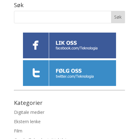
Søk
Kategorier
Digitale medier
Ekstern lenke
Film