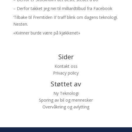
– Derfor takket jeg nei til milliardtilbud fra Facebook
’Tilbake til Fremtiden II’ traff blink om dagens teknologi.
Nesten.
«Kvinner burde være på kjøkkenet»
Sider
Kontakt oss
Privacy policy
Støttet av
Ny Teknologi
Sporing av bil og mennesker
Overvåkning og avlytting