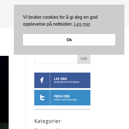
VI bruker cookies for å gi deg en god
opplevelse på nettsiden.
Les mer
Ok
Søk
Kategorier