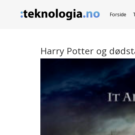
Forside
Harry Potter og dødst