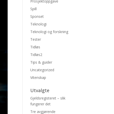
Prosjektoppgave
Spill
Sponset
Teknologi
Teknologi og forskning
Tester
Tidløs
Tidløs2
Tips & guider
Uncategorized
Vitenskap
Utvalgte
Gjeldsregisteret – slik
fungerer det
Tre avgjørende