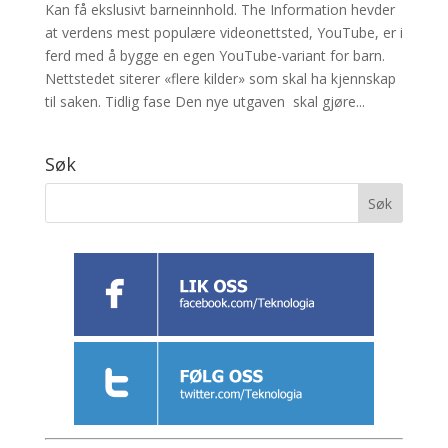
Kan få ekslusivt barneinnhold. The Information hevder
at verdens mest populære videonettsted, YouTube, er i
ferd med å bygge en egen YouTube-variant for barn.
Nettstedet siterer «flere kilder» som skal ha kjennskap
til saken. Tidlig fase Den nye utgaven skal gjøre...
Søk