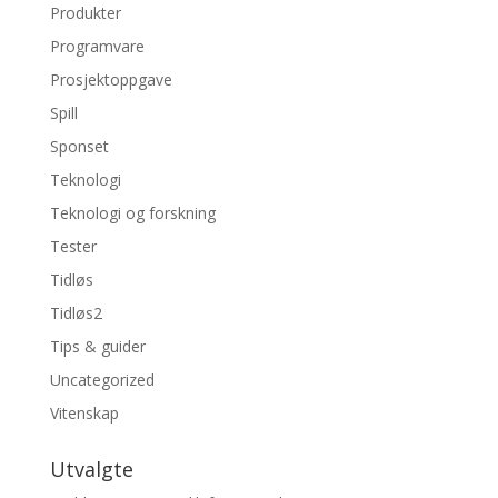
Produkter
Programvare
Prosjektoppgave
Spill
Sponset
Teknologi
Teknologi og forskning
Tester
Tidløs
Tidløs2
Tips & guider
Uncategorized
Vitenskap
Utvalgte