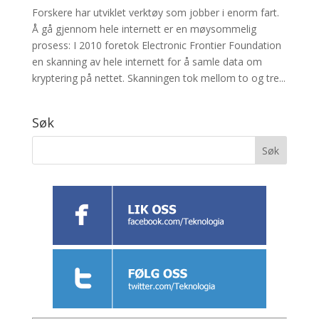
Forskere har utviklet verktøy som jobber i enorm fart.
Å gå gjennom hele internett er en møysommelig
prosess: I 2010 foretok Electronic Frontier Foundation
en skanning av hele internett for å samle data om
kryptering på nettet. Skanningen tok mellom to og tre...
Søk