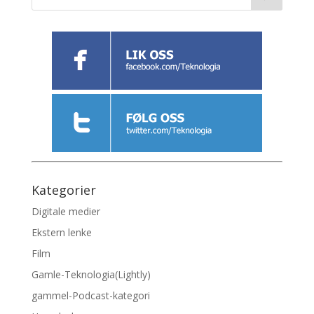
Kategorier
Digitale medier
Ekstern lenke
Film
Gamle-Teknologia(Lightly)
gammel-Podcast-kategori