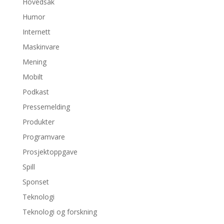
Hovedsak
Humor
Internett
Maskinvare
Mening
Mobilt
Podkast
Pressemelding
Produkter
Programvare
Prosjektoppgave
Spill
Sponset
Teknologi
Teknologi og forskning