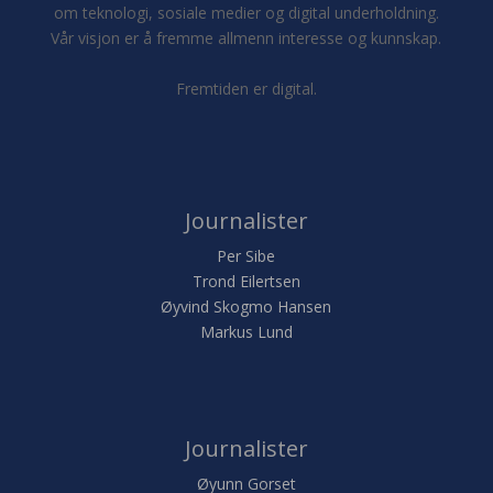
om teknologi, sosiale medier og digital underholdning.
Vår visjon er å fremme allmenn interesse og kunnskap.
Fremtiden er digital.
Journalister
Per Sibe
Trond Eilertsen
Øyvind Skogmo Hansen
Markus Lund
Journalister
Øyunn Gorset