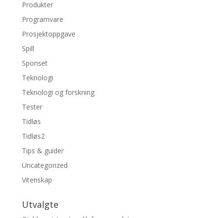
Produkter
Programvare
Prosjektoppgave
Spill
Sponset
Teknologi
Teknologi og forskning
Tester
Tidløs
Tidløs2
Tips & guider
Uncategorized
Vitenskap
Utvalgte