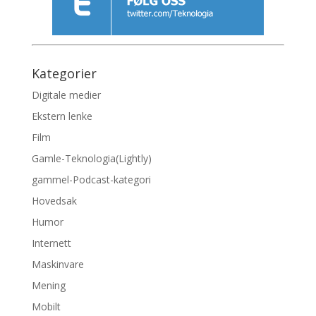
Kategorier
Digitale medier
Ekstern lenke
Film
Gamle-Teknologia(Lightly)
gammel-Podcast-kategori
Hovedsak
Humor
Internett
Maskinvare
Mening
Mobilt