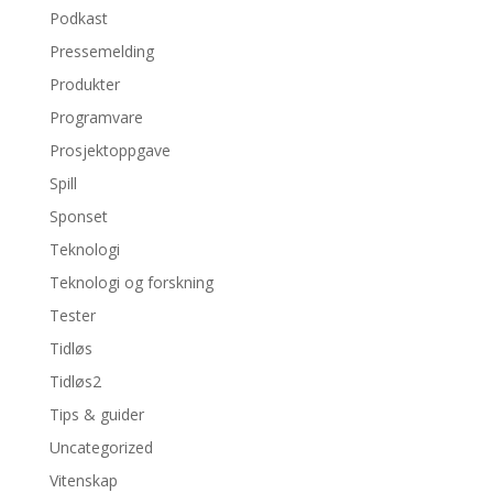
Podkast
Pressemelding
Produkter
Programvare
Prosjektoppgave
Spill
Sponset
Teknologi
Teknologi og forskning
Tester
Tidløs
Tidløs2
Tips & guider
Uncategorized
Vitenskap