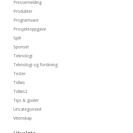
Pressemelding
Produkter
Programvare
Prosjektoppgave
Spill
Sponset
Teknologi
Teknologi og forskning
Tester
Tidløs
Tidløs2
Tips & guider
Uncategorized
Vitenskap
Utvalgte