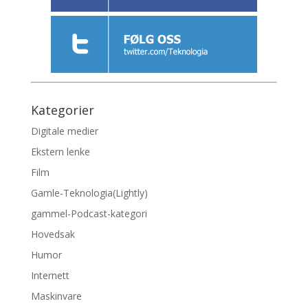
Kategorier
Digitale medier
Ekstern lenke
Film
Gamle-Teknologia(Lightly)
gammel-Podcast-kategori
Hovedsak
Humor
Internett
Maskinvare