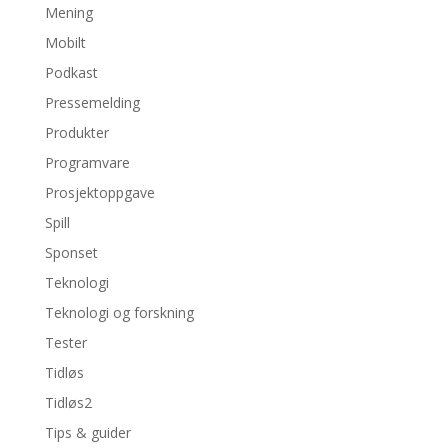
Mening
Mobilt
Podkast
Pressemelding
Produkter
Programvare
Prosjektoppgave
Spill
Sponset
Teknologi
Teknologi og forskning
Tester
Tidløs
Tidløs2
Tips & guider