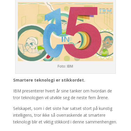
Foto: IBM
Smartere teknologi er stikkordet.
IBM presenterer hvert år sine tanker om hvordan de
tror teknologien vil utvikle seg de neste fem årene.
Selskapet, som i det siste har satset stort på kunstig
intelligens, tror ikke så overraskende at smartere
teknologi blir et viktig stikkord i denne sammenhengen.