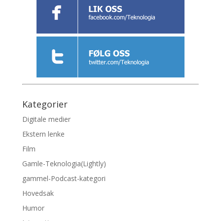
Kategorier
Digitale medier
Ekstern lenke
Film
Gamle-Teknologia(Lightly)
gammel-Podcast-kategori
Hovedsak
Humor