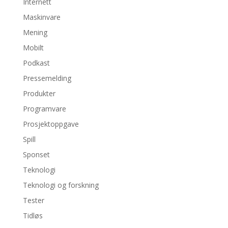
Internett
Maskinvare
Mening
Mobilt
Podkast
Pressemelding
Produkter
Programvare
Prosjektoppgave
Spill
Sponset
Teknologi
Teknologi og forskning
Tester
Tidløs