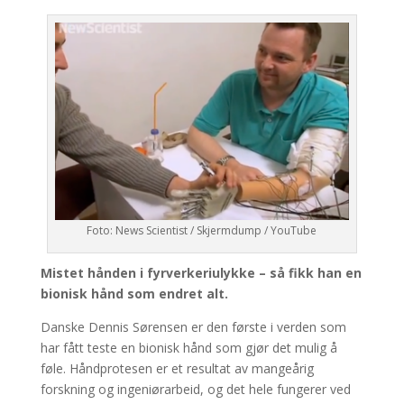
Foto: News Scientist / Skjermdump / YouTube
Mistet hånden i fyrverkeriulykke – så fikk han en
bionisk hånd som endret alt.
Danske Dennis Sørensen er den første i verden som
har fått teste en bionisk hånd som gjør det mulig å
føle. Håndprotesen er et resultat av mangeårig
forskning og ingeniørarbeid, og det hele fungerer ved