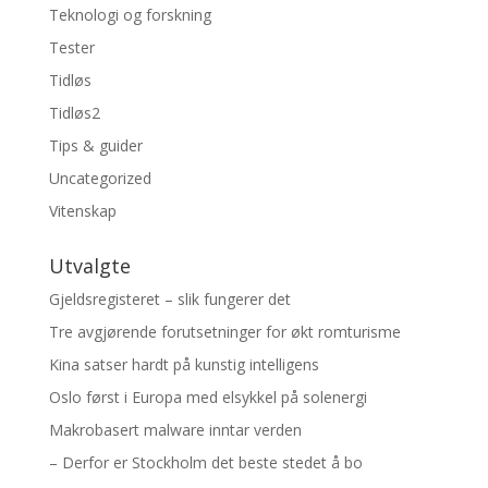
Teknologi og forskning
Tester
Tidløs
Tidløs2
Tips & guider
Uncategorized
Vitenskap
Utvalgte
Gjeldsregisteret – slik fungerer det
Tre avgjørende forutsetninger for økt romturisme
Kina satser hardt på kunstig intelligens
Oslo først i Europa med elsykkel på solenergi
Makrobasert malware inntar verden
– Derfor er Stockholm det beste stedet å bo