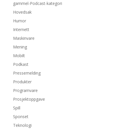
gammel-Podcast-kategori
Hovedsak
Humor
Internett
Maskinvare
Mening
Mobilt
Podkast
Pressemelding
Produkter
Programvare
Prosjektoppgave
Spill
Sponset
Teknologi