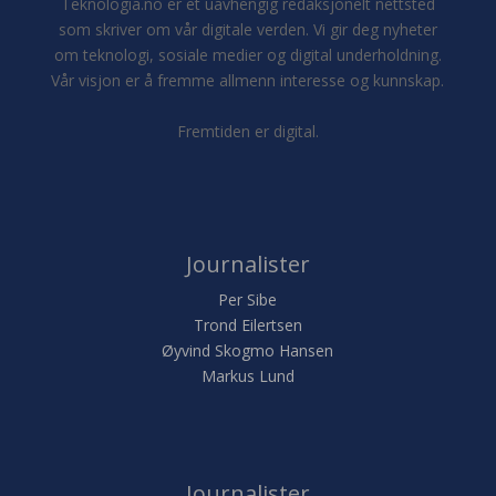
Teknologia.no er et uavhengig redaksjonelt nettsted
som skriver om vår digitale verden. Vi gir deg nyheter
om teknologi, sosiale medier og digital underholdning.
Vår visjon er å fremme allmenn interesse og kunnskap.
Fremtiden er digital.
Journalister
Per Sibe
Trond Eilertsen
Øyvind Skogmo Hansen
Markus Lund
Journalister