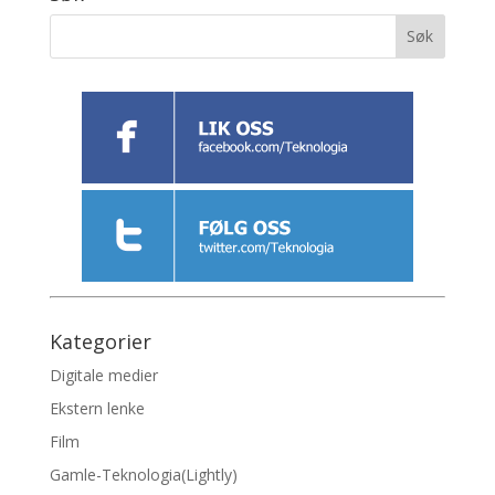
Kategorier
Digitale medier
Ekstern lenke
Film
Gamle-Teknologia(Lightly)