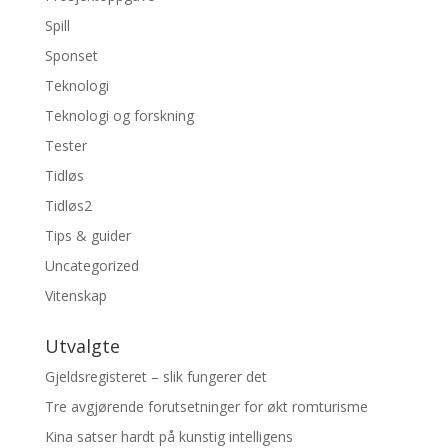
Spill
Sponset
Teknologi
Teknologi og forskning
Tester
Tidløs
Tidløs2
Tips & guider
Uncategorized
Vitenskap
Utvalgte
Gjeldsregisteret – slik fungerer det
Tre avgjørende forutsetninger for økt romturisme
Kina satser hardt på kunstig intelligens