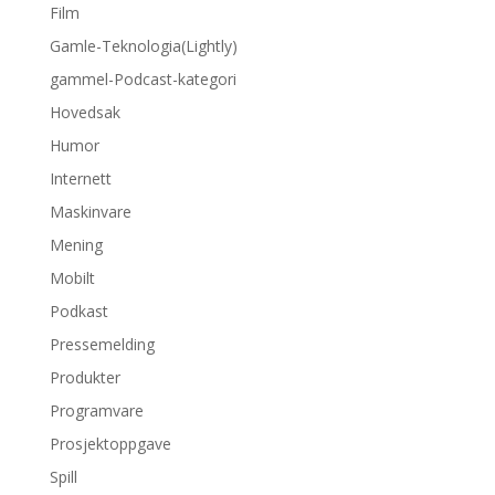
Film
Gamle-Teknologia(Lightly)
gammel-Podcast-kategori
Hovedsak
Humor
Internett
Maskinvare
Mening
Mobilt
Podkast
Pressemelding
Produkter
Programvare
Prosjektoppgave
Spill