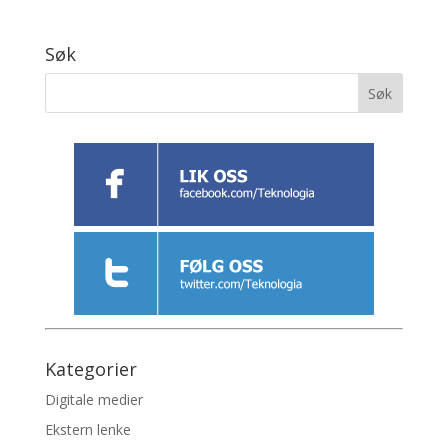
Søk
Kategorier
Digitale medier
Ekstern lenke