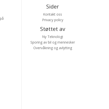
Sider
Kontakt oss
 på
Privacy policy
Støttet av
Ny Teknologi
Sporing av bil og mennesker
Overvåkning og avlytting