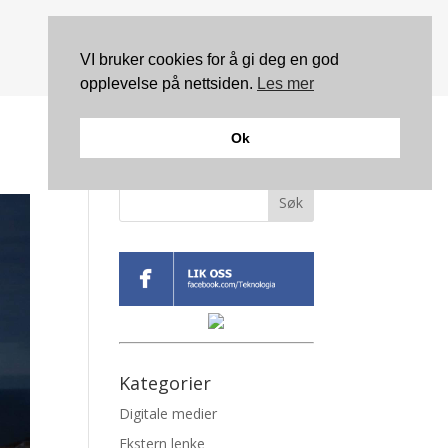
VI bruker cookies for å gi deg en god
opplevelse på nettsiden.
Les mer
Ok
Søk
Kategorier
Digitale medier
Ekstern lenke