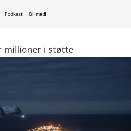
Podkast
Bli med!
 millioner i støtte