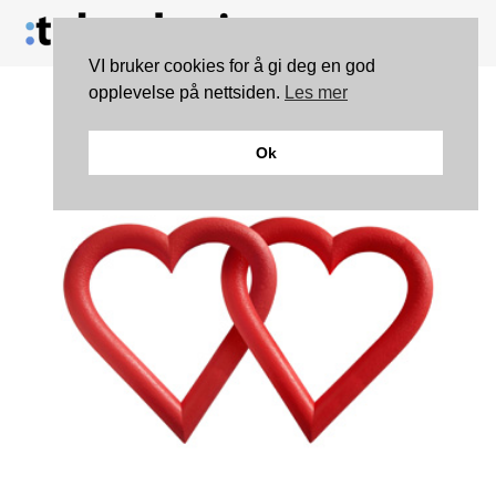
VI bruker cookies for å gi deg en god
opplevelse på nettsiden.
Les mer
Ok