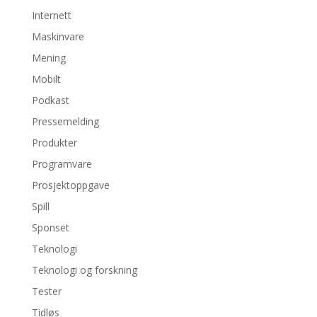
Internett
Maskinvare
Mening
Mobilt
Podkast
Pressemelding
Produkter
Programvare
Prosjektoppgave
Spill
Sponset
Teknologi
Teknologi og forskning
Tester
Tidløs