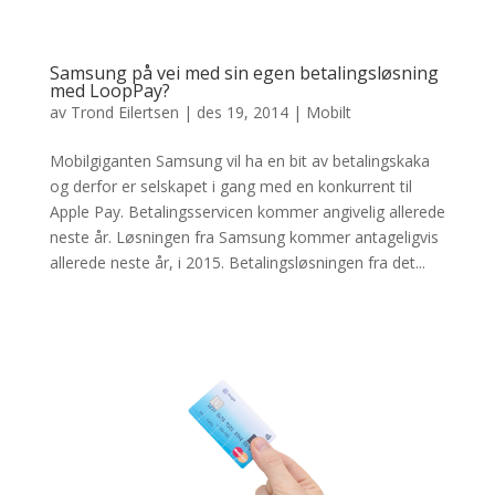
Samsung på vei med sin egen betalingsløsning
med LoopPay?
av
Trond Eilertsen
|
des 19, 2014
|
Mobilt
Mobilgiganten Samsung vil ha en bit av betalingskaka
og derfor er selskapet i gang med en konkurrent til
Apple Pay. Betalingsservicen kommer angivelig allerede
neste år. Løsningen fra Samsung kommer antageligvis
allerede neste år, i 2015. Betalingsløsningen fra det...