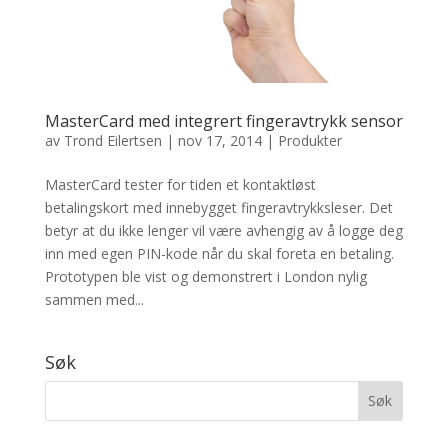
MasterCard med integrert fingeravtrykk sensor
av
Trond Eilertsen
|
nov 17, 2014
|
Produkter
MasterCard tester for tiden et kontaktløst
betalingskort med innebygget fingeravtrykksleser. Det
betyr at du ikke lenger vil være avhengig av å logge deg
inn med egen PIN-kode når du skal foreta en betaling.
Prototypen ble vist og demonstrert i London nylig
sammen med...
Søk