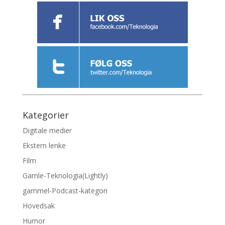
Kategorier
Digitale medier
Ekstern lenke
Film
Gamle-Teknologia(Lightly)
gammel-Podcast-kategori
Hovedsak
Humor