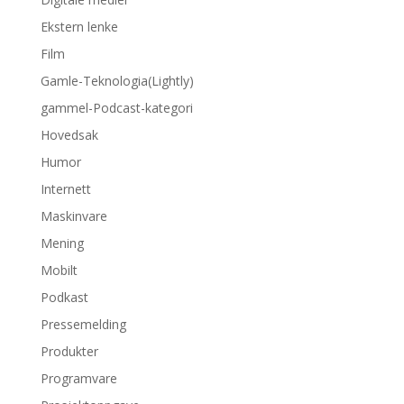
Ekstern lenke
Film
Gamle-Teknologia(Lightly)
gammel-Podcast-kategori
Hovedsak
Humor
Internett
Maskinvare
Mening
Mobilt
Podkast
Pressemelding
Produkter
Programvare