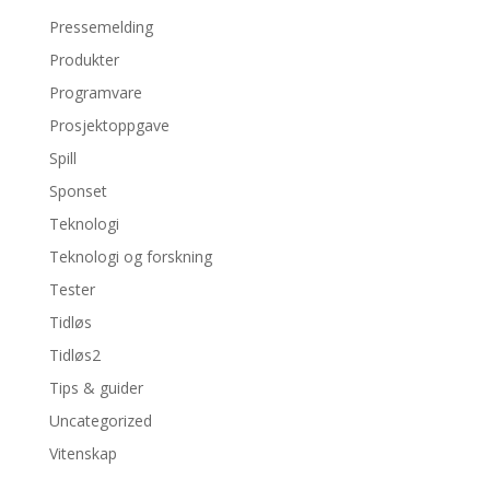
Pressemelding
Produkter
Programvare
Prosjektoppgave
Spill
Sponset
Teknologi
Teknologi og forskning
Tester
Tidløs
Tidløs2
Tips & guider
Uncategorized
Vitenskap