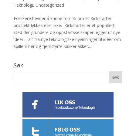
Teknologi
,
Uncategorized
Forskere hevder å kunne forutsi om et Kickstarter-
prosjekt lykkes eller ikke. Kickstarter er et populært
sted der gründere og oppstartsselskaper legger ut nye
idéer – alt fra nye teknologiske nyvinninger til idéer om
spillefilmer og fjernstyrte kakkerlakker....
Søk