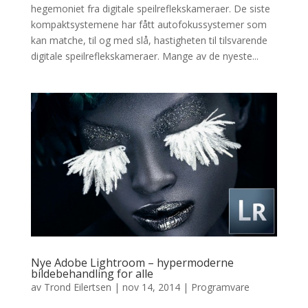
hegemoniet fra digitale speilreflekskameraer. De siste
kompaktsystemene har fått autofokussystemer som
kan matche, til og med slå, hastigheten til tilsvarende
digitale speilreflekskameraer. Mange av de nyeste...
Nye Adobe Lightroom – hypermoderne
bildebehandling for alle
av
Trond Eilertsen
|
nov 14, 2014
|
Programvare