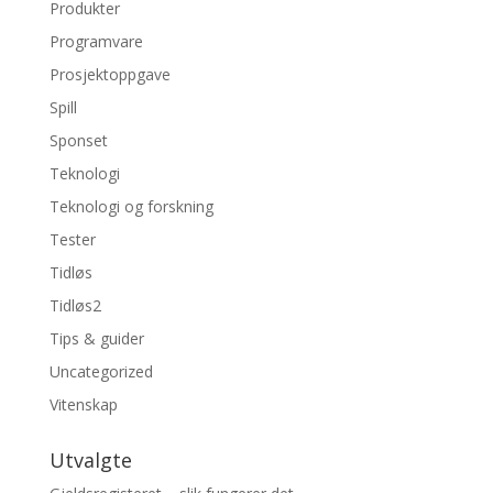
Produkter
Programvare
Prosjektoppgave
Spill
Sponset
Teknologi
Teknologi og forskning
Tester
Tidløs
Tidløs2
Tips & guider
Uncategorized
Vitenskap
Utvalgte