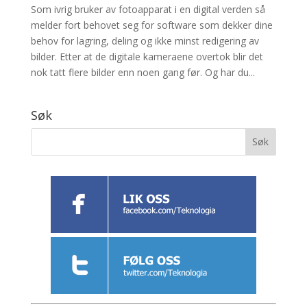
Som ivrig bruker av fotoapparat i en digital verden så
melder fort behovet seg for software som dekker dine
behov for lagring, deling og ikke minst redigering av
bilder. Etter at de digitale kameraene overtok blir det
nok tatt flere bilder enn noen gang før. Og har du...
Søk