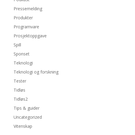
Pressemelding
Produkter
Programvare
Prosjektoppgave
Spill
Sponset
Teknologi
Teknologi og forskning
Tester
Tidløs
Tidløs2
Tips & guider
Uncategorized
Vitenskap