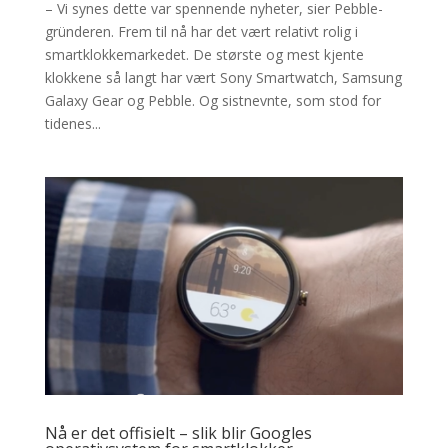
– Vi synes dette var spennende nyheter, sier Pebble-
gründeren. Frem til nå har det vært relativt rolig i
smartklokkemarkedet. De største og mest kjente
klokkene så langt har vært Sony Smartwatch, Samsung
Galaxy Gear og Pebble. Og sistnevnte, som stod for
tidenes...
Nå er det offisielt – slik blir Googles