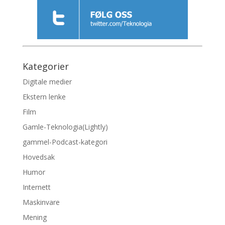
Kategorier
Digitale medier
Ekstern lenke
Film
Gamle-Teknologia(Lightly)
gammel-Podcast-kategori
Hovedsak
Humor
Internett
Maskinvare
Mening