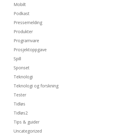
Mobilt
Podkast
Pressemelding
Produkter
Programvare
Prosjektoppgave
Spill
Sponset
Teknologi
Teknologi og forskning
Tester
Tidløs
Tidløs2
Tips & guider
Uncategorized