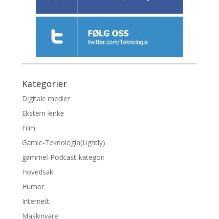
Kategorier
Digitale medier
Ekstern lenke
Film
Gamle-Teknologia(Lightly)
gammel-Podcast-kategori
Hovedsak
Humor
Internett
Maskinvare