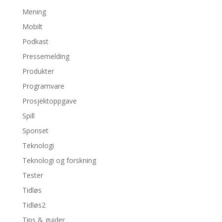
Mening
Mobilt
Podkast
Pressemelding
Produkter
Programvare
Prosjektoppgave
Spill
Sponset
Teknologi
Teknologi og forskning
Tester
Tidløs
Tidløs2
Tips & guider