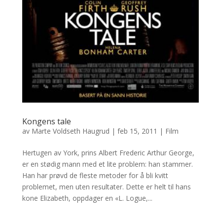
Kongens tale
av
Marte Voldseth Haugrud
|
feb 15, 2011
|
Film
Hertugen av York, prins Albert Frederic Arthur George,
er en stødig mann med et lite problem: han stammer.
Han har prøvd de fleste metoder for å bli kvitt
problemet, men uten resultater. Dette er helt til hans
kone Elizabeth, oppdager en «L. Logue,...