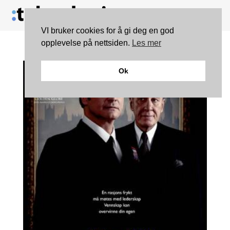
VI bruker cookies for å gi deg en god
opplevelse på nettsiden.
Les mer
Ok