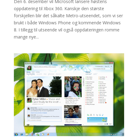
Den 6. desember vil Microsoft lansere høstens
oppdatering til Xbox 360. Kanskje den største
forskjellen blir det såkalte Metro-utseendet, som vi ser
brukt i både Windows Phone og kommende Windows
8. I tillegg til utseende vil også oppdateringen romme
mange nye...