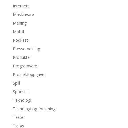
Internett
Maskinvare
Mening
Mobilt
Podkast
Pressemelding
Produkter
Programvare
Prosjektoppgave
Spill
Sponset
Teknologi
Teknologi og forskning
Tester
Tidløs