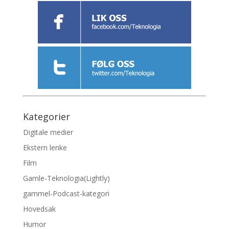
Kategorier
Digitale medier
Ekstern lenke
Film
Gamle-Teknologia(Lightly)
gammel-Podcast-kategori
Hovedsak
Humor