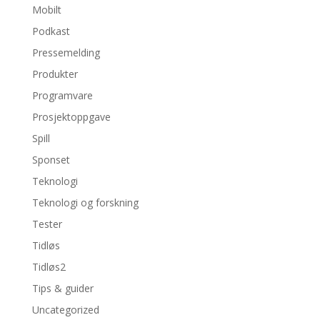
Mobilt
Podkast
Pressemelding
Produkter
Programvare
Prosjektoppgave
Spill
Sponset
Teknologi
Teknologi og forskning
Tester
Tidløs
Tidløs2
Tips & guider
Uncategorized