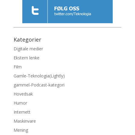
Kategorier
Digitale medier
Ekstern lenke
Film
Gamle-Teknologia(Lightly)
gammel-Podcast-kategori
Hovedsak
Humor
Internett
Maskinvare
Mening