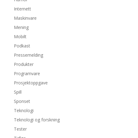
Internett
Maskinvare
Mening
Mobilt
Podkast
Pressemelding
Produkter
Programvare
Prosjektoppgave
Spill
Sponset
Teknologi
Teknologi og forskning
Tester