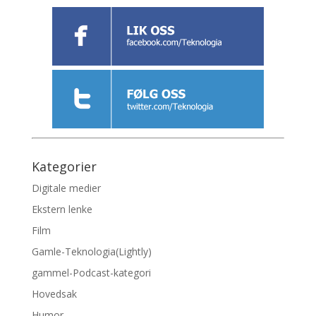
Kategorier
Digitale medier
Ekstern lenke
Film
Gamle-Teknologia(Lightly)
gammel-Podcast-kategori
Hovedsak
Humor