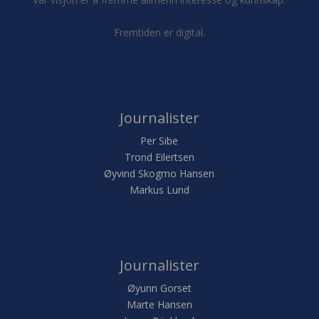
Fremtiden er digital.
Journalister
Per Sibe
Trond Eilertsen
Øyvind Skogmo Hansen
Markus Lund
Journalister
Øyunn Gorset
Marte Hansen