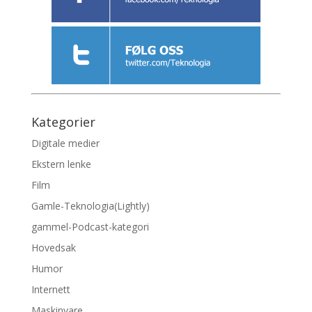
Kategorier
Digitale medier
Ekstern lenke
Film
Gamle-Teknologia(Lightly)
gammel-Podcast-kategori
Hovedsak
Humor
Internett
Maskinvare