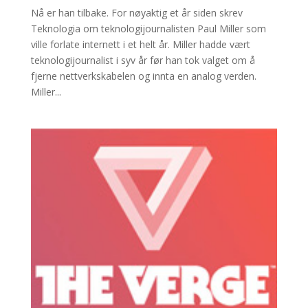
Nå er han tilbake. For nøyaktig et år siden skrev
Teknologia om teknologijournalisten Paul Miller som
ville forlate internett i et helt år. Miller hadde vært
teknologijournalist i syv år før han tok valget om å
fjerne nettverkskabelen og innta en analog verden.
Miller...