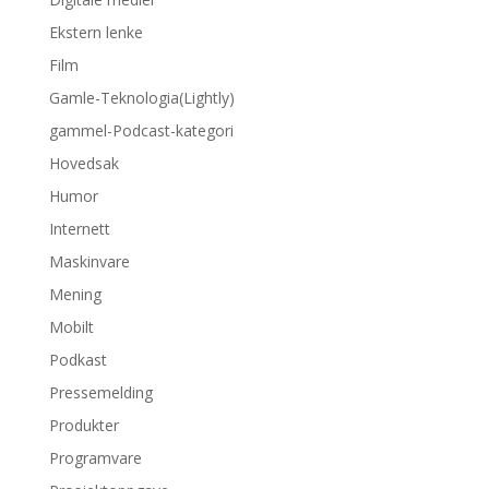
Ekstern lenke
Film
Gamle-Teknologia(Lightly)
gammel-Podcast-kategori
Hovedsak
Humor
Internett
Maskinvare
Mening
Mobilt
Podkast
Pressemelding
Produkter
Programvare