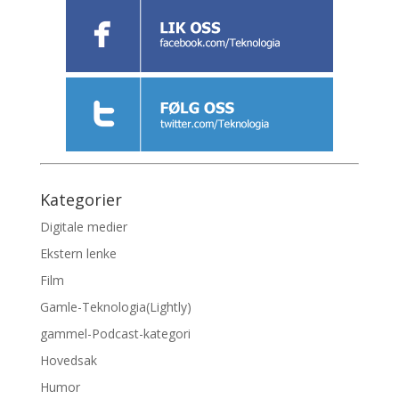
Kategorier
Digitale medier
Ekstern lenke
Film
Gamle-Teknologia(Lightly)
gammel-Podcast-kategori
Hovedsak
Humor