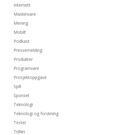
Internett
Maskinvare
Mening
Mobilt
Podkast
Pressemelding
Produkter
Programvare
Prosjektoppgave
Spill
Sponset
Teknologi
Teknologi og forskning
Tester
Tidløs