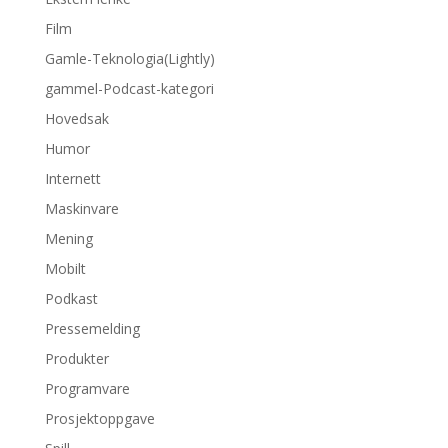
Film
Gamle-Teknologia(Lightly)
gammel-Podcast-kategori
Hovedsak
Humor
Internett
Maskinvare
Mening
Mobilt
Podkast
Pressemelding
Produkter
Programvare
Prosjektoppgave