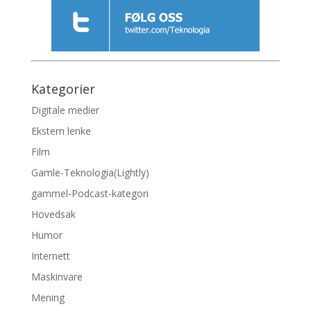
Kategorier
Digitale medier
Ekstern lenke
Film
Gamle-Teknologia(Lightly)
gammel-Podcast-kategori
Hovedsak
Humor
Internett
Maskinvare
Mening