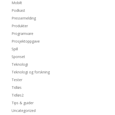
Mobilt
Podkast
Pressemelding
Produkter
Programvare
Prosjektoppgave
Spill
Sponset
Teknologi
Teknologi og forskning
Tester
Tidløs
Tidløs2
Tips & guider
Uncategorized