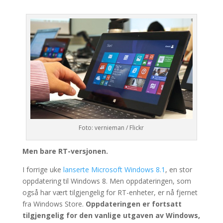
Foto: vernieman / Flickr
Men bare RT-versjonen.
I forrige uke
lanserte Microsoft Windows 8.1
, en stor
oppdatering til Windows 8. Men oppdateringen, som
også har vært tilgjengelig for RT-enheter, er nå fjernet
fra Windows Store.
Oppdateringen er fortsatt
tilgjengelig for den vanlige utgaven av Windows,