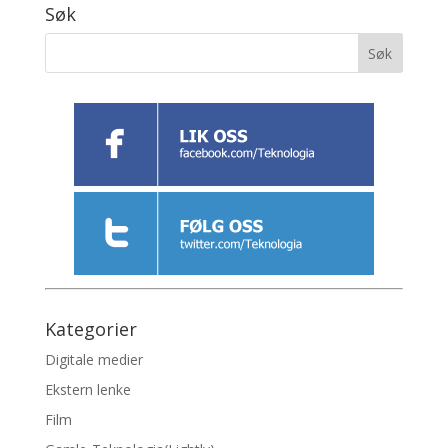
Søk
Kategorier
Digitale medier
Ekstern lenke
Film