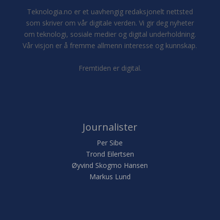
Teknologia.no er et uavhengig redaksjonelt nettsted
som skriver om vår digitale verden. Vi gir deg nyheter
om teknologi, sosiale medier og digital underholdning.
Vår visjon er å fremme allmenn interesse og kunnskap.
Fremtiden er digital.
Journalister
Per Sibe
Trond Eilertsen
Øyvind Skogmo Hansen
Markus Lund