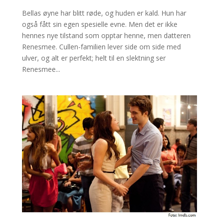
Bellas øyne har blitt røde, og huden er kald. Hun har
også fått sin egen spesielle evne. Men det er ikke
hennes nye tilstand som opptar henne, men datteren
Renesmee. Cullen-familien lever side om side med
ulver, og alt er perfekt; helt til en slektning ser
Renesmee...