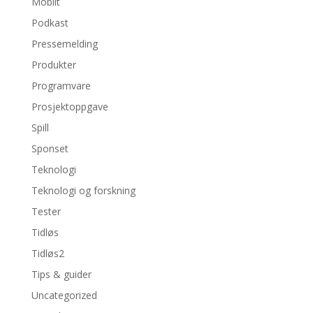
Mobilt
Podkast
Pressemelding
Produkter
Programvare
Prosjektoppgave
Spill
Sponset
Teknologi
Teknologi og forskning
Tester
Tidløs
Tidløs2
Tips & guider
Uncategorized