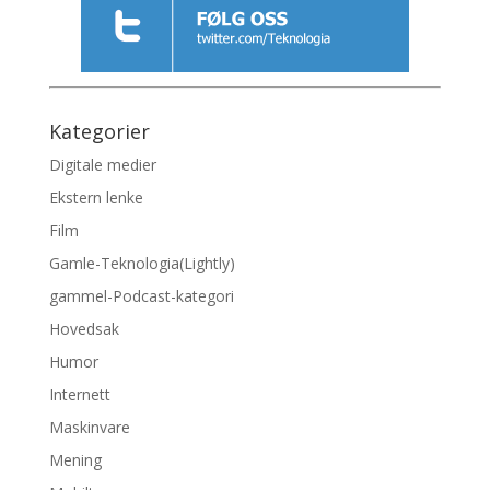
Kategorier
Digitale medier
Ekstern lenke
Film
Gamle-Teknologia(Lightly)
gammel-Podcast-kategori
Hovedsak
Humor
Internett
Maskinvare
Mening