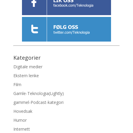
Kategorier
Digitale medier
Ekstern lenke
Film
Gamle-Teknologia(Lightly)
gammel-Podcast-kategori
Hovedsak
Humor
Internett