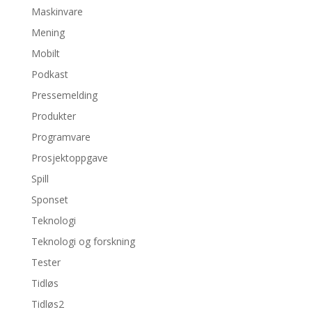
Maskinvare
Mening
Mobilt
Podkast
Pressemelding
Produkter
Programvare
Prosjektoppgave
Spill
Sponset
Teknologi
Teknologi og forskning
Tester
Tidløs
Tidløs2