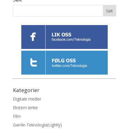
Kategorier
Digitale medier
Ekstern lenke
Film
Gamle-Teknologia(Lightly)