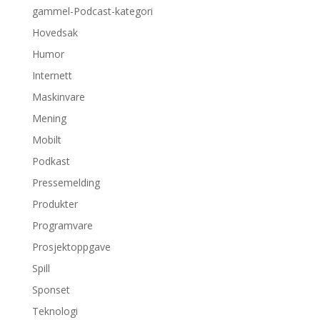
gammel-Podcast-kategori
Hovedsak
Humor
Internett
Maskinvare
Mening
Mobilt
Podkast
Pressemelding
Produkter
Programvare
Prosjektoppgave
Spill
Sponset
Teknologi