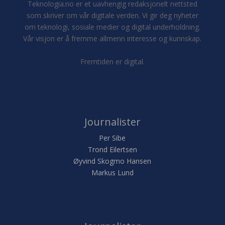
Teknologia.no er et uavhengig redaksjonelt nettsted
som skriver om vår digitale verden. Vi gir deg nyheter
om teknologi, sosiale medier og digital underholdning.
Vår visjon er å fremme allmenn interesse og kunnskap.
Fremtiden er digital.
Journalister
Per Sibe
Trond Eilertsen
Øyvind Skogmo Hansen
Markus Lund