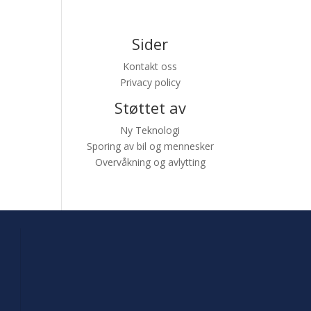
Sider
Kontakt oss
Privacy policy
Støttet av
Ny Teknologi
Sporing av bil og mennesker
Overvåkning og avlytting