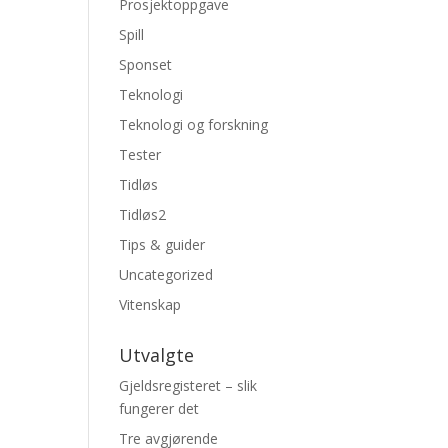
Prosjektoppgave
Spill
Sponset
Teknologi
Teknologi og forskning
Tester
Tidløs
Tidløs2
Tips & guider
Uncategorized
Vitenskap
Utvalgte
Gjeldsregisteret – slik
fungerer det
Tre avgjørende