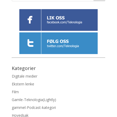
Kategorier
Digitale medier
Ekstern lenke
Film
Gamle-Teknologia(Lightly)
gammel-Podcast-kategori
Hovedsak