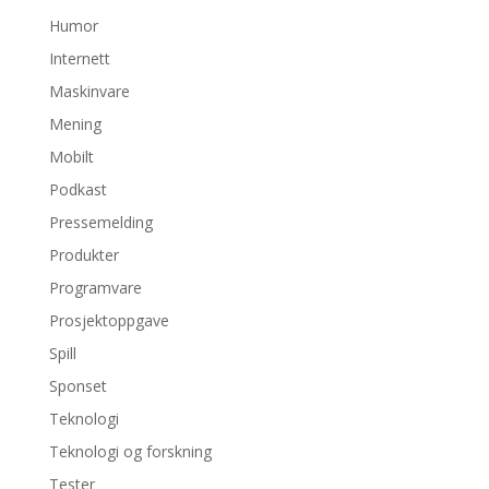
Humor
Internett
Maskinvare
Mening
Mobilt
Podkast
Pressemelding
Produkter
Programvare
Prosjektoppgave
Spill
Sponset
Teknologi
Teknologi og forskning
Tester