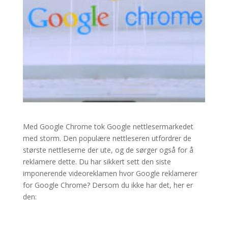
Med Google Chrome tok Google nettlesermarkedet
med storm. Den populære nettleseren utfordrer de
største nettleserne der ute, og de sørger også for å
reklamere dette. Du har sikkert sett den siste
imponerende videoreklamen hvor Google reklamerer
for Google Chrome? Dersom du ikke har det, her er
den: