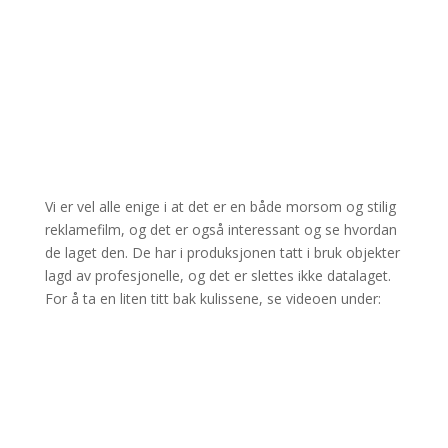
Vi er vel alle enige i at det er en både morsom og stilig
reklamefilm, og det er også interessant og se hvordan
de laget den. De har i produksjonen tatt i bruk objekter
lagd av profesjonelle, og det er slettes ikke datalaget.
For å ta en liten titt bak kulissene, se videoen under: