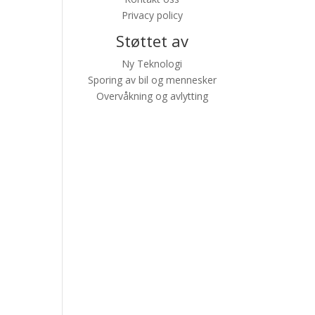
Privacy policy
Støttet av
Ny Teknologi
Sporing av bil og mennesker
Overvåkning og avlytting