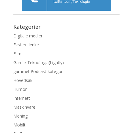
Kategorier
Digitale medier
Ekstern lenke
Film
Gamle-Teknologia(Lightly)
gammel-Podcast-kategori
Hovedsak
Humor
Internett
Maskinvare
Mening
Mobilt