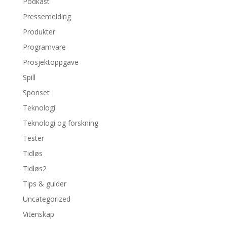
Podkast
Pressemelding
Produkter
Programvare
Prosjektoppgave
Spill
Sponset
Teknologi
Teknologi og forskning
Tester
Tidløs
Tidløs2
Tips & guider
Uncategorized
Vitenskap